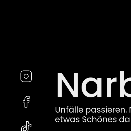
Nar
Unfälle passieren.
etwas Schönes da