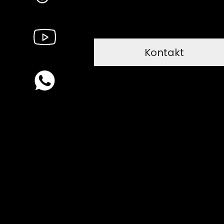
Kontakt